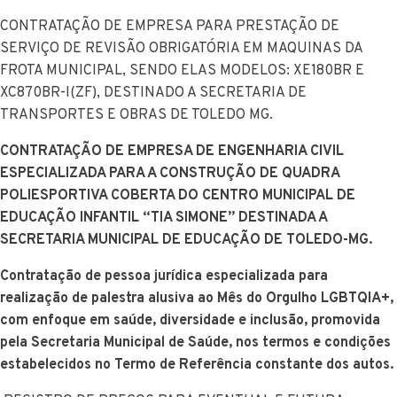
CONTRATAÇÃO DE EMPRESA PARA PRESTAÇÃO DE
SERVIÇO DE REVISÃO OBRIGATÓRIA EM MAQUINAS DA
FROTA MUNICIPAL, SENDO ELAS MODELOS: XE180BR E
XC870BR-I(ZF), DESTINADO A SECRETARIA DE
TRANSPORTES E OBRAS DE TOLEDO MG.
CONTRATAÇÃO DE EMPRESA DE ENGENHARIA CIVIL
ESPECIALIZADA PARA A CONSTRUÇÃO DE QUADRA
POLIESPORTIVA COBERTA DO CENTRO MUNICIPAL DE
EDUCAÇÃO INFANTIL “TIA SIMONE” DESTINADA A
SECRETARIA MUNICIPAL DE EDUCAÇÃO DE TOLEDO-MG.
Contratação de pessoa jurídica especializada para
realização de palestra alusiva ao Mês do Orgulho LGBTQIA+,
com enfoque em saúde, diversidade e inclusão, promovida
pela Secretaria Municipal de Saúde, nos termos e condições
estabelecidos no Termo de Referência constante dos autos.