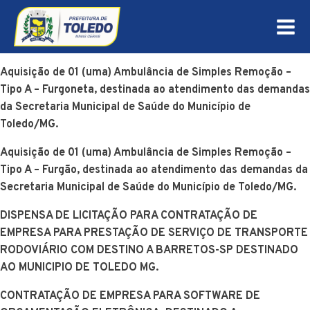
Aquisição de 01 (uma) Ambulância de Simples Remoção –
Tipo A – Furgoneta, destinada ao atendimento das demandas
da Secretaria Municipal de Saúde do Município de
Toledo/MG.
Aquisição de 01 (uma) Ambulância de Simples Remoção –
Tipo A – Furgão, destinada ao atendimento das demandas da
Secretaria Municipal de Saúde do Município de Toledo/MG.
DISPENSA DE LICITAÇÃO PARA CONTRATAÇÃO DE
EMPRESA PARA PRESTAÇÃO DE SERVIÇO DE TRANSPORTE
RODOVIÁRIO COM DESTINO A BARRETOS-SP DESTINADO
AO MUNICIPIO DE TOLEDO MG.
CONTRATAÇÃO DE EMPRESA PARA SOFTWARE DE