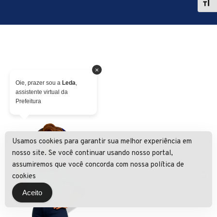
×
Oie, prazer sou a
Leda
,
assistente virtual da
Prefeitura
Usamos cookies para garantir sua melhor experiência em
nosso site. Se você continuar usando nosso portal,
assumiremos que você concorda com nossa política de
cookies
Aceito