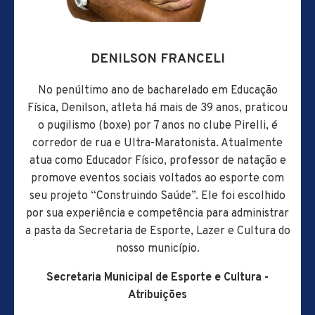
DENILSON FRANCELI
No penúltimo ano de bacharelado em Educação
Física, Denilson, atleta há mais de 39 anos, praticou
o pugilismo (boxe) por 7 anos no clube Pirelli, é
corredor de rua e Ultra-Maratonista. Atualmente
atua como Educador Físico, professor de natação e
promove eventos sociais voltados ao esporte com
seu projeto “Construindo Saúde”. Ele foi escolhido
por sua experiência e competência para administrar
a pasta da Secretaria de Esporte, Lazer e Cultura do
nosso município.
Secretaria Municipal de Esporte e Cultura -
Atribuições