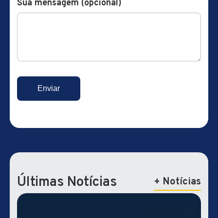
Sua mensagem (opcional)
Últimas Notícias
+ Notícias