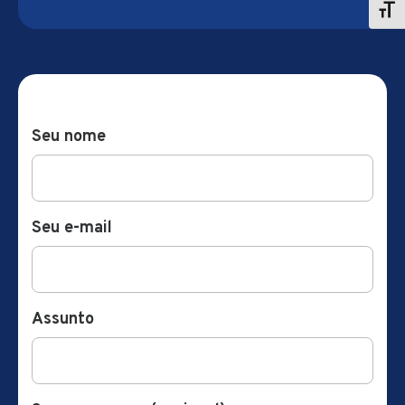
Seu nome
Seu e-mail
Assunto