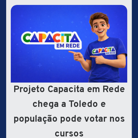
Projeto Capacita em Rede
chega a Toledo e
população pode votar nos
cursos