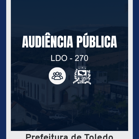
Prefeitura de Toledo