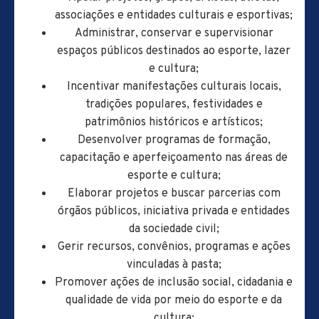
associações e entidades culturais e esportivas;
Administrar, conservar e supervisionar
espaços públicos destinados ao esporte, lazer
e cultura;
Incentivar manifestações culturais locais,
tradições populares, festividades e
patrimônios históricos e artísticos;
Desenvolver programas de formação,
capacitação e aperfeiçoamento nas áreas de
esporte e cultura;
Elaborar projetos e buscar parcerias com
órgãos públicos, iniciativa privada e entidades
da sociedade civil;
Gerir recursos, convênios, programas e ações
vinculadas à pasta;
Promover ações de inclusão social, cidadania e
qualidade de vida por meio do esporte e da
cultura;