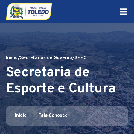
Início
/
Secretarias de Governo
/
SEEC
Secretaria de
Esporte e Cultura
Início
Fale Conosco