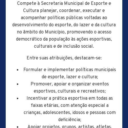
Compete à Secretaria Municipal de Esporte e
Cultura planejar, coordenar, executar e
acompanhar políticas públicas voltadas ao
desenvolvimento do esporte, do lazer e da cultura
no âmbito do Município, promovendo o acesso
democrático da população às ações esportivas,
culturais e de inclusão social.
Entre suas atribuições, destacam-se:
Formular e implementar políticas municipais
de esporte, lazer e cultura;
Promover, apoiar e organizar eventos
esportivos, culturais e recreativos;
Incentivar a prática esportiva em todas as
faixas etárias, com atenção especial a
crianças, adolescentes, idosos e pessoas com
deficiência;
Apoiar projetos, grupos, artistas, atletas,