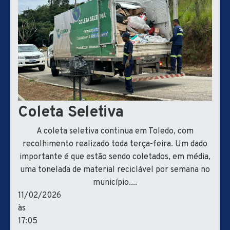
Coleta Seletiva
A coleta seletiva continua em Toledo, com
recolhimento realizado toda terça-feira. Um dado
importante é que estão sendo coletados, em média,
uma tonelada de material reciclável por semana no
município....
11/02/2026
às
17:05