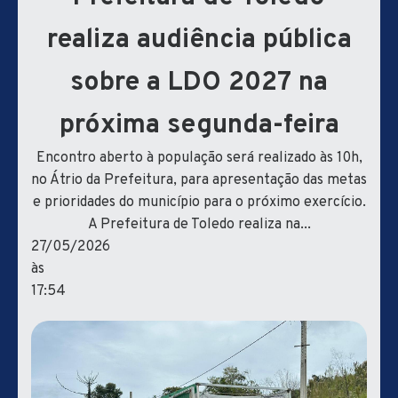
realiza audiência pública
sobre a LDO 2027 na
próxima segunda-feira
Encontro aberto à população será realizado às 10h,
no Átrio da Prefeitura, para apresentação das metas
e prioridades do município para o próximo exercício.
A Prefeitura de Toledo realiza na...
27/05/2026
às
17:54