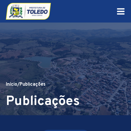
Início
/
Publicações
Publicações