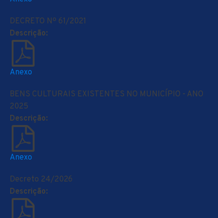
DECRETO Nº 61/2021
Descrição:
Anexo
BENS CULTURAIS EXISTENTES NO MUNICÍPIO - ANO
2025
Descrição:
Anexo
Decreto 24/2026
Descrição: