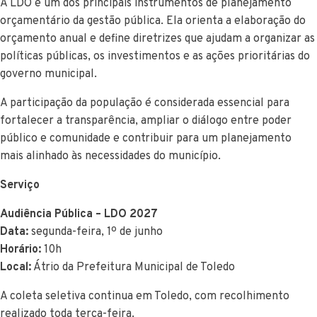
A LDO é um dos principais instrumentos de planejamento
orçamentário da gestão pública. Ela orienta a elaboração do
orçamento anual e define diretrizes que ajudam a organizar as
políticas públicas, os investimentos e as ações prioritárias do
governo municipal.
A participação da população é considerada essencial para
fortalecer a transparência, ampliar o diálogo entre poder
público e comunidade e contribuir para um planejamento
mais alinhado às necessidades do município.
Serviço
Audiência Pública – LDO 2027
Data:
segunda-feira, 1º de junho
Horário:
10h
Local:
Átrio da Prefeitura Municipal de Toledo
A coleta seletiva continua em Toledo, com recolhimento
realizado toda terça-feira.