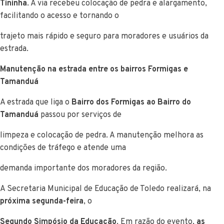
Tininha
. A via recebeu colocação de pedra e alargamento,
facilitando o acesso e tornando o
trajeto mais rápido e seguro para moradores e usuários da
estrada.
Manutenção na estrada entre os bairros Formigas e
Tamanduá
A estrada que liga o
Bairro dos Formigas ao Bairro do
Tamanduá
passou por serviços de
limpeza e colocação de pedra. A manutenção melhora as
condições de tráfego e atende uma
demanda importante dos moradores da região.
A Secretaria Municipal de Educação de Toledo realizará, na
próxima segunda-feira
, o
Segundo Simpósio da Educação
. Em razão do evento,
as