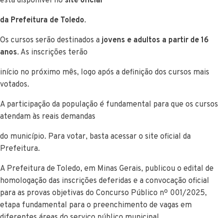
está disponível no
site oficial
da Prefeitura de Toledo
.
Os cursos serão destinados a
jovens e adultos a partir de 16
anos
. As inscrições terão
início no próximo mês, logo após a definição dos cursos mais
votados.
A participação da população é fundamental para que os cursos
atendam às reais demandas
do município. Para votar, basta acessar o site oficial da
Prefeitura.
A Prefeitura de Toledo, em Minas Gerais, publicou o edital de
homologação das inscrições deferidas e a convocação oficial
para as provas objetivas do Concurso Público nº 001/2025,
etapa fundamental para o preenchimento de vagas em
diferentes áreas do serviço público municipal.