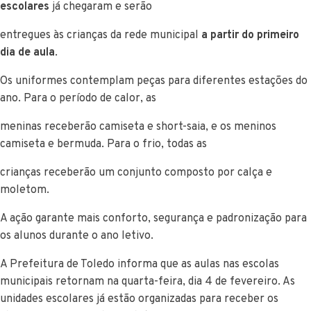
escolares
já chegaram e serão
entregues às crianças da rede municipal
a partir do primeiro
dia de aula
.
Os uniformes contemplam peças para diferentes estações do
ano. Para o período de calor, as
meninas receberão camiseta e short-saia, e os meninos
camiseta e bermuda. Para o frio, todas as
crianças receberão um conjunto composto por calça e
moletom.
A ação garante mais conforto, segurança e padronização para
os alunos durante o ano letivo.
A Prefeitura de Toledo informa que as aulas nas escolas
municipais retornam na quarta-feira, dia 4 de fevereiro. As
unidades escolares já estão organizadas para receber os