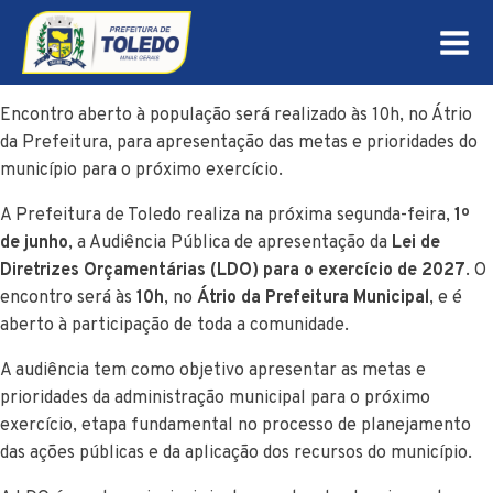
Encontro aberto à população será realizado às 10h, no Átrio
da Prefeitura, para apresentação das metas e prioridades do
município para o próximo exercício.
A Prefeitura de Toledo realiza na próxima segunda-feira,
1º
de junho
, a Audiência Pública de apresentação da
Lei de
Diretrizes Orçamentárias (LDO) para o exercício de 2027
. O
encontro será às
10h
, no
Átrio da Prefeitura Municipal
, e é
aberto à participação de toda a comunidade.
A audiência tem como objetivo apresentar as metas e
prioridades da administração municipal para o próximo
exercício, etapa fundamental no processo de planejamento
das ações públicas e da aplicação dos recursos do município.