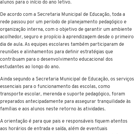
alunos para o início do ano letivo.
De acordo com a Secretaria Municipal de Educação, toda a
rede passou por um período de planejamento pedagógico e
organização interna, com o objetivo de garantir um ambiente
acolhedor, seguro e propício à aprendizagem desde o primeiro
dia de aula. As equipes escolares também participaram de
reuniões e alinhamentos para definir estratégias que
contribuam para o desenvolvimento educacional dos
estudantes ao longo do ano.
Ainda segundo a Secretaria Municipal de Educação, os serviços
essenciais para o funcionamento das escolas, como
transporte escolar, merenda e suporte pedagógico, foram
preparados antecipadamente para assegurar tranquilidade às
famílias e aos alunos neste retorno às atividades.
A orientação é para que pais e responsáveis fiquem atentos
aos horários de entrada e saída, além de eventuais