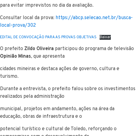
para evitar imprevistos no dia da avaliação.
Consultar local da prova:
https://abcp.selecao.net.br/busca-
local-prova/302
EDITAL DE CONVOCAÇÃO PARA AS PROVAS OBJETIVAS
Baixar
O prefeito
Zildo Oliveira
participou do programa de televisão
Opinião Minas
, que apresenta
cidades mineiras e destaca ações de governo, cultura e
turismo.
Durante a entrevista, o prefeito falou sobre os investimentos
realizados pela administração
municipal, projetos em andamento, ações na área da
educação, obras de infraestrutura e o
potencial turístico e cultural de Toledo, reforçando o