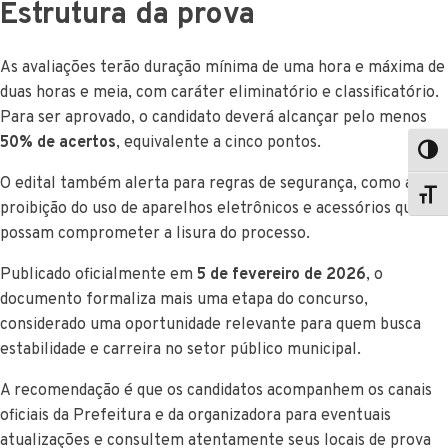
Estrutura da prova
As avaliações terão duração mínima de uma hora e máxima de
duas horas e meia, com caráter eliminatório e classificatório.
Para ser aprovado, o candidato deverá alcançar pelo menos
50% de acertos
, equivalente a cinco pontos.
O edital também alerta para regras de segurança, como a
proibição do uso de aparelhos eletrônicos e acessórios que
possam comprometer a lisura do processo.
Publicado oficialmente em
5 de fevereiro de 2026
, o
documento formaliza mais uma etapa do concurso,
considerado uma oportunidade relevante para quem busca
estabilidade e carreira no setor público municipal.
A recomendação é que os candidatos acompanhem os canais
oficiais da Prefeitura e da organizadora para eventuais
atualizações e consultem atentamente seus locais de prova