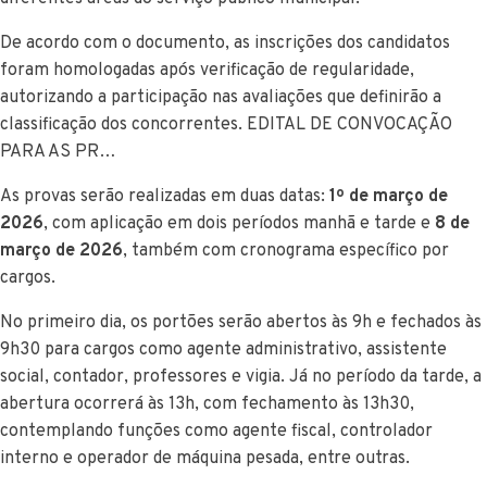
De acordo com o documento, as inscrições dos candidatos
foram homologadas após verificação de regularidade,
autorizando a participação nas avaliações que definirão a
classificação dos concorrentes. EDITAL DE CONVOCAÇÃO
PARA AS PR…
As provas serão realizadas em duas datas:
1º de março de
2026
, com aplicação em dois períodos manhã e tarde e
8 de
março de 2026
, também com cronograma específico por
cargos.
No primeiro dia, os portões serão abertos às 9h e fechados às
9h30 para cargos como agente administrativo, assistente
social, contador, professores e vigia. Já no período da tarde, a
abertura ocorrerá às 13h, com fechamento às 13h30,
contemplando funções como agente fiscal, controlador
interno e operador de máquina pesada, entre outras.