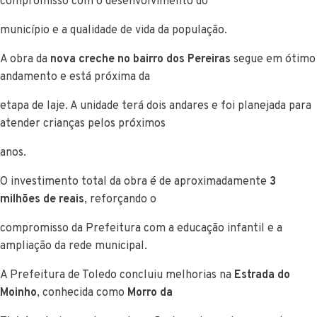
compromisso com o desenvolvimento do
município e a qualidade de vida da população.
A obra da
nova creche no bairro dos Pereiras
segue em ótimo
andamento e está próxima da
etapa de laje. A unidade terá dois andares e foi planejada para
atender crianças pelos próximos
anos.
O investimento total da obra é de aproximadamente
3
milhões de reais
, reforçando o
compromisso da Prefeitura com a educação infantil e a
ampliação da rede municipal.
A Prefeitura de Toledo concluiu melhorias na
Estrada do
Moinho
, conhecida como
Morro da