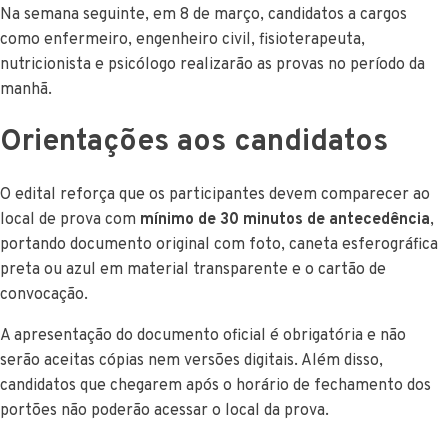
Na semana seguinte, em 8 de março, candidatos a cargos
como enfermeiro, engenheiro civil, fisioterapeuta,
nutricionista e psicólogo realizarão as provas no período da
manhã.
Orientações aos candidatos
O edital reforça que os participantes devem comparecer ao
local de prova com
mínimo de 30 minutos de antecedência
,
portando documento original com foto, caneta esferográfica
preta ou azul em material transparente e o cartão de
convocação.
A apresentação do documento oficial é obrigatória e não
serão aceitas cópias nem versões digitais. Além disso,
candidatos que chegarem após o horário de fechamento dos
portões não poderão acessar o local da prova.