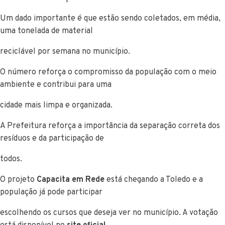
Um dado importante é que estão sendo coletados, em média,
uma tonelada de material
reciclável por semana no município.
O número reforça o compromisso da população com o meio
ambiente e contribui para uma
cidade mais limpa e organizada.
A Prefeitura reforça a importância da separação correta dos
resíduos e da participação de
todos.
O projeto
Capacita em Rede
está chegando a Toledo e a
população já pode participar
escolhendo os cursos que deseja ver no município. A votação