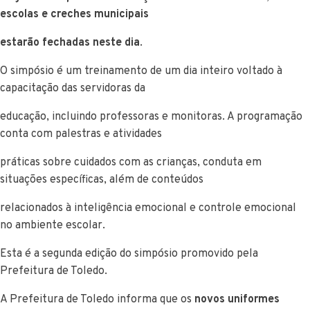
escolas e creches municipais
estarão fechadas neste dia
.
O simpósio é um treinamento de um dia inteiro voltado à
capacitação das servidoras da
educação, incluindo professoras e monitoras. A programação
conta com palestras e atividades
práticas sobre cuidados com as crianças, conduta em
situações específicas, além de conteúdos
relacionados à inteligência emocional e controle emocional
no ambiente escolar.
Esta é a segunda edição do simpósio promovido pela
Prefeitura de Toledo.
A Prefeitura de Toledo informa que os
novos uniformes