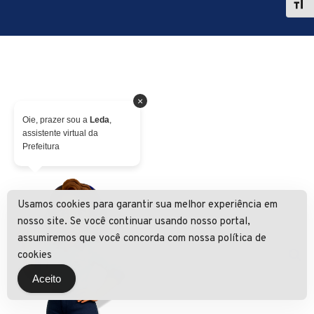
×
Oie, prazer sou a
Leda
,
assistente virtual da
Prefeitura
Usamos cookies para garantir sua melhor experiência em
nosso site. Se você continuar usando nosso portal,
assumiremos que você concorda com nossa política de
cookies
Aceito