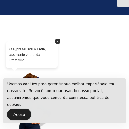
×
Oie, prazer sou a
Leda
,
assistente virtual da
Prefeitura
Usamos cookies para garantir sua melhor experiência em
nosso site. Se você continuar usando nosso portal,
assumiremos que você concorda com nossa política de
cookies
Aceito