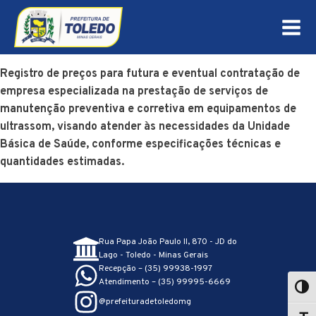
Registro de preços para futura e eventual contratação de
empresa especializada na prestação de serviços de
manutenção preventiva e corretiva em equipamentos de
ultrassom, visando atender às necessidades da Unidade
Básica de Saúde, conforme especificações técnicas e
quantidades estimadas.
Rua Papa João Paulo II, 870 - JD do
Lago - Toledo - Minas Gerais
Recepção – (35) 99938-1997
Atendimento – (35) 99995-6669
@prefeituradetoledomg