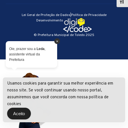
Lei Geral de Proteção de Dados
|
Política de Privacidade
Desenvolvimento
© Prefeitura Municipal de Toledo 2025
×
Oie, prazer sou a
Leda
,
assistente virtual da
Prefeitura
Usamos cookies para garantir sua melhor experiência em
nosso site. Se você continuar usando nosso portal,
assumiremos que você concorda com nossa política de
cookies
Aceito