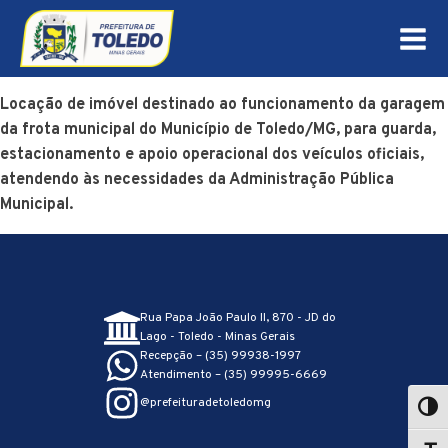
Locação de imóvel destinado ao funcionamento da garagem
da frota municipal do Município de Toledo/MG, para guarda,
estacionamento e apoio operacional dos veículos oficiais,
atendendo às necessidades da Administração Pública
Municipal.
Rua Papa João Paulo II, 870 - JD do
Lago - Toledo - Minas Gerais
Recepção – (35) 99938-1997
Atendimento – (35) 99995-6669
@prefeituradetoledomg