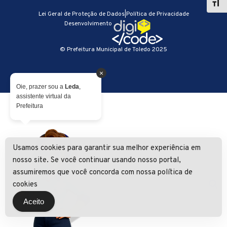
Lei Geral de Proteção de Dados
|
Política de Privacidade
Desenvolvimento
© Prefeitura Municipal de Toledo 2025
×
Oie, prazer sou a
Leda
,
assistente virtual da
Prefeitura
Usamos cookies para garantir sua melhor experiência em
nosso site. Se você continuar usando nosso portal,
assumiremos que você concorda com nossa política de
cookies
Aceito