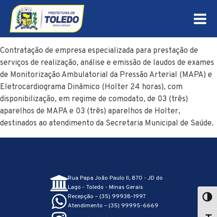
Contratação de empresa especializada para prestação de
serviços de realização, análise e emissão de laudos de exames
de Monitorização Ambulatorial da Pressão Arterial (MAPA) e
Eletrocardiograma Dinâmico (Holter 24 horas), com
disponibilização, em regime de comodato, de 03 (três)
aparelhos de MAPA e 03 (três) aparelhos de Holter,
destinados ao atendimento da Secretaria Municipal de Saúde.
Rua Papa João Paulo II, 870 - JD do
Lago - Toledo - Minas Gerais
Recepção – (35) 99938-1997
Atendimento – (35) 99995-6669