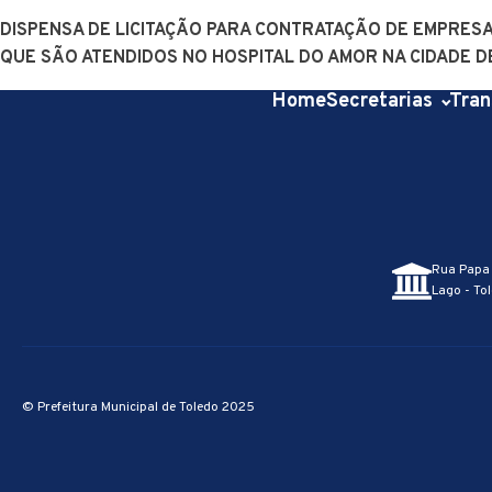
DISPENSA DE LICITAÇÃO PARA CONTRATAÇÃO DE EMPRES
QUE SÃO ATENDIDOS NO HOSPITAL DO AMOR NA CIDADE D
Home
Secretarias
Tran
Rua Papa 
Lago - Tol
© Prefeitura Municipal de Toledo 2025