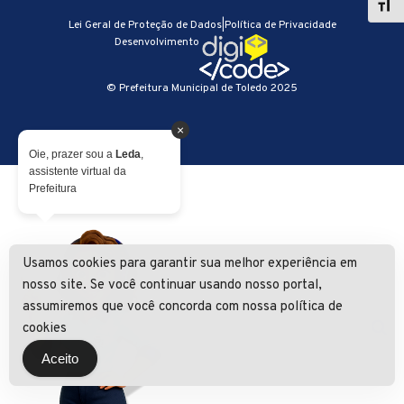
Lei Geral de Proteção de Dados
|
Política de Privacidade
Desenvolvimento
© Prefeitura Municipal de Toledo 2025
×
Oie, prazer sou a
Leda
,
assistente virtual da
Prefeitura
Usamos cookies para garantir sua melhor experiência em
nosso site. Se você continuar usando nosso portal,
assumiremos que você concorda com nossa política de
cookies
Aceito