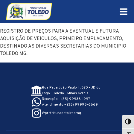
REGISTRO DE PREÇOS PARA A EVENTUAL E FUTURA
AQUISIÇÃO DE VEICULOS, PRIMEIRO EMPLACAMENTO,
DESTINADO AS DIVERSAS SECRETARIAS DO MUNICIPIO
TOLEDO MG.
Rua Papa João Paulo II, 870 - JD do
Lago - Toledo - Minas Gerais
Recepção – (35) 99938-1997
Atendimento – (35) 99995-6669
@prefeituradetoledomg