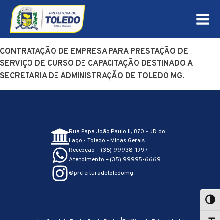
CONTRATAÇÃO DE EMPRESA PARA PRESTAÇÃO DE
SERVIÇO DE CURSO DE CAPACITAÇÃO DESTINADO A
SECRETARIA DE ADMINISTRAÇÃO DE TOLEDO MG.
Rua Papa João Paulo II, 870 - JD do
Lago - Toledo - Minas Gerais
Recepção – (35) 99938-1997
Atendimento – (35) 99995-6669
@prefeituradetoledomg