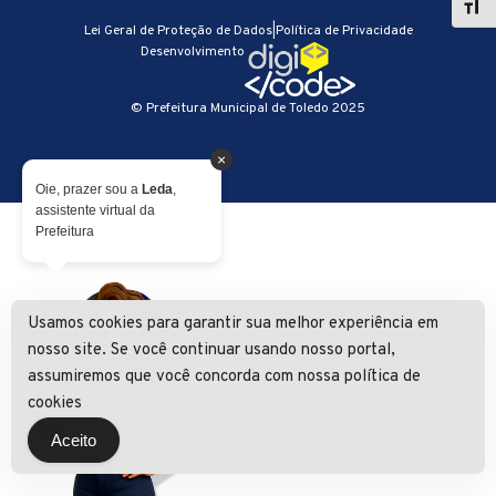
Lei Geral de Proteção de Dados
|
Política de Privacidade
Desenvolvimento
© Prefeitura Municipal de Toledo 2025
×
Oie, prazer sou a
Leda
,
assistente virtual da
Prefeitura
Usamos cookies para garantir sua melhor experiência em
nosso site. Se você continuar usando nosso portal,
assumiremos que você concorda com nossa política de
cookies
Aceito