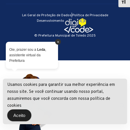
Lei Geral de Proteção de Dados
|
Política de Privacidade
Desenvolvimento
© Prefeitura Municipal de Toledo 2025
×
Oie, prazer sou a
Leda
,
assistente virtual da
Prefeitura
Usamos cookies para garantir sua melhor experiência em
nosso site. Se você continuar usando nosso portal,
assumiremos que você concorda com nossa política de
cookies
Aceito