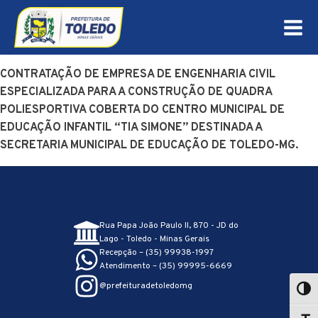
CONTRATAÇÃO DE EMPRESA DE ENGENHARIA CIVIL
ESPECIALIZADA PARA A CONSTRUÇÃO DE QUADRA
POLIESPORTIVA COBERTA DO CENTRO MUNICIPAL DE
EDUCAÇÃO INFANTIL “TIA SIMONE” DESTINADA A
SECRETARIA MUNICIPAL DE EDUCAÇÃO DE TOLEDO-MG.
Rua Papa João Paulo II, 870 - JD do
Lago - Toledo - Minas Gerais
Recepção – (35) 99938-1997
Atendimento – (35) 99995-6669
@prefeituradetoledomg