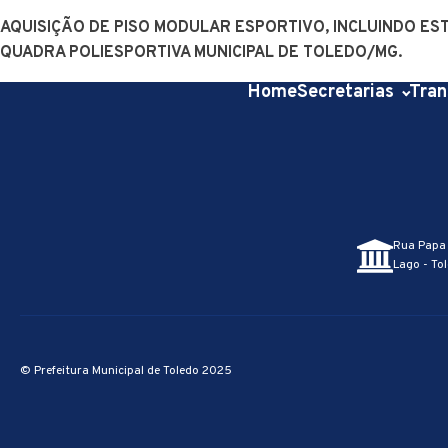
AQUISIÇÃO DE PISO MODULAR ESPORTIVO, INCLUINDO ES
QUADRA POLIESPORTIVA MUNICIPAL DE TOLEDO/MG.
Home
Secretarias
Tran
Rua Papa 
Lago - Tol
© Prefeitura Municipal de Toledo 2025