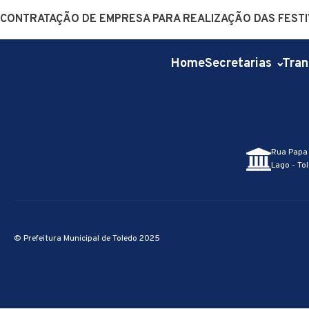
CONTRATAÇÃO DE EMPRESA PARA REALIZAÇÃO DAS FESTIV
Home
Secretarias
Tran
Rua Papa 
Lago - Tol
© Prefeitura Municipal de Toledo 2025