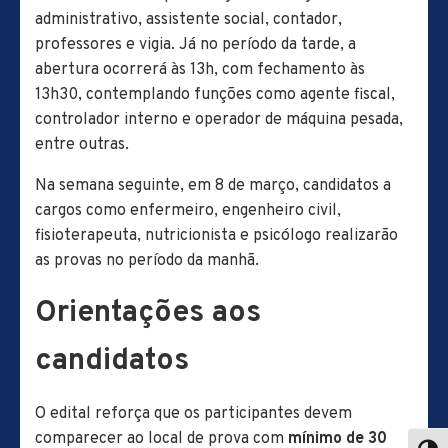
administrativo, assistente social, contador,
professores e vigia. Já no período da tarde, a
abertura ocorrerá às 13h, com fechamento às
13h30, contemplando funções como agente fiscal,
controlador interno e operador de máquina pesada,
entre outras.
Na semana seguinte, em 8 de março, candidatos a
cargos como enfermeiro, engenheiro civil,
fisioterapeuta, nutricionista e psicólogo realizarão
as provas no período da manhã.
Orientações aos
candidatos
O edital reforça que os participantes devem
comparecer ao local de prova com
mínimo de 30