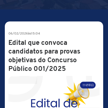
06/02/2026
às
15:04
Edital que convoca
candidatos para provas
objetivas do Concurso
Público 001/2025