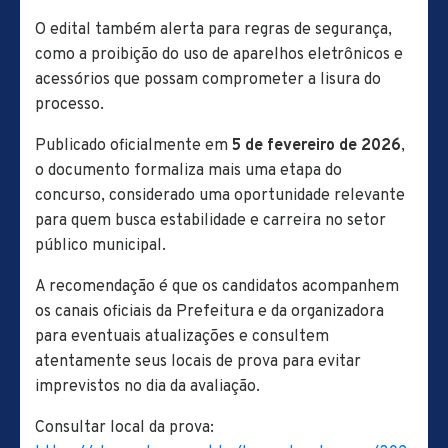
O edital também alerta para regras de segurança,
como a proibição do uso de aparelhos eletrônicos e
acessórios que possam comprometer a lisura do
processo.
Publicado oficialmente em
5 de fevereiro de 2026
,
o documento formaliza mais uma etapa do
concurso, considerado uma oportunidade relevante
para quem busca estabilidade e carreira no setor
público municipal.
A recomendação é que os candidatos acompanhem
os canais oficiais da Prefeitura e da organizadora
para eventuais atualizações e consultem
atentamente seus locais de prova para evitar
imprevistos no dia da avaliação.
Consultar local da prova: