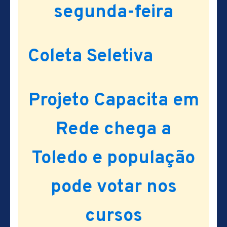
segunda-feira
Coleta Seletiva
Projeto Capacita em
Rede chega a
Toledo e população
pode votar nos
cursos