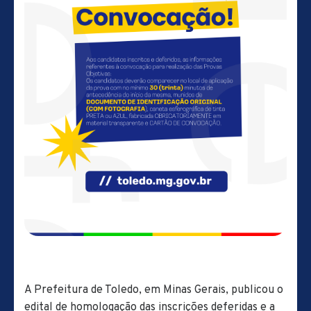
A Prefeitura de Toledo, em Minas Gerais, publicou o
edital de homologação das inscrições deferidas e a