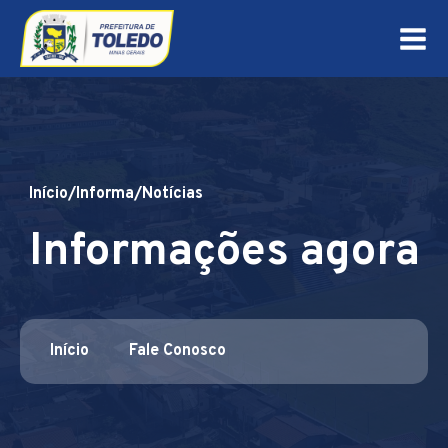
Início
/
Informa
/
Notícias
Informações agora
Início
Fale Conosco