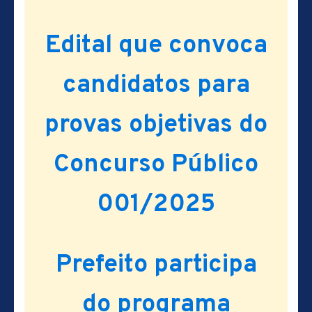
Edital que convoca
candidatos para
provas objetivas do
Concurso Público
001/2025
Prefeito participa
do programa