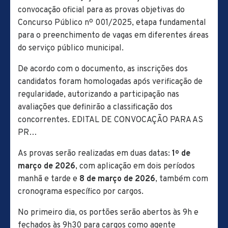
convocação oficial para as provas objetivas do
Concurso Público nº 001/2025, etapa fundamental
para o preenchimento de vagas em diferentes áreas
do serviço público municipal.
De acordo com o documento, as inscrições dos
candidatos foram homologadas após verificação de
regularidade, autorizando a participação nas
avaliações que definirão a classificação dos
concorrentes. EDITAL DE CONVOCAÇÃO PARA AS
PR…
As provas serão realizadas em duas datas:
1º de
março de 2026
, com aplicação em dois períodos
manhã e tarde e
8 de março de 2026
, também com
cronograma específico por cargos.
No primeiro dia, os portões serão abertos às 9h e
fechados às 9h30 para cargos como agente