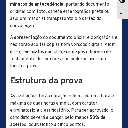
minutos de antecedência
, portando documento
original com foto, caneta esferográfica preta ou
azul em material transparente e o cartão de
convocação.
A apresentação do documento oficial é obrigatória e
não serão aceitas cópias nem versões digitais. Além
disso, candidatos que chegarem após o horário de
fechamento dos portões não poderão acessar o
local da prova.
Estrutura da prova
As avaliações terão duração mínima de uma hora e
máxima de duas horas e meia, com caráter
eliminatório e classificatório. Para ser aprovado, o
candidato deverá alcançar pelo menos
50% de
acertos
, equivalente a cinco pontos.