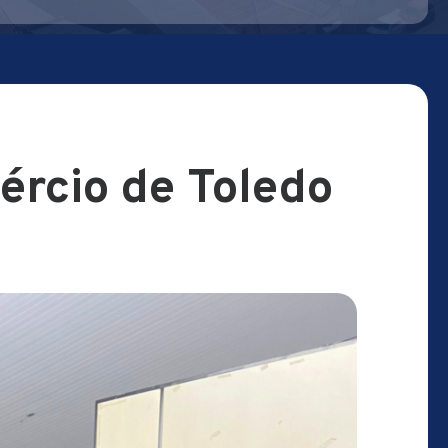
ércio de Toledo