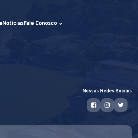
e
Notícias
Fale Conosco
Nossas Redes Sociais