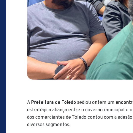
A
Prefeitura de Toledo
sediou ontem um
encontr
estratégica aliança entre o governo municipal e o
dos comerciantes de Toledo contou com a adesão
diversos segmentos.