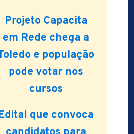
Projeto Capacita
em Rede chega a
Toledo e população
pode votar nos
cursos
Edital que convoca
candidatos para