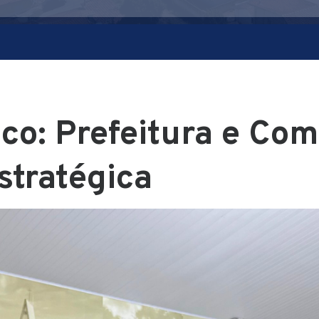
ico: Prefeitura e Com
tratégica