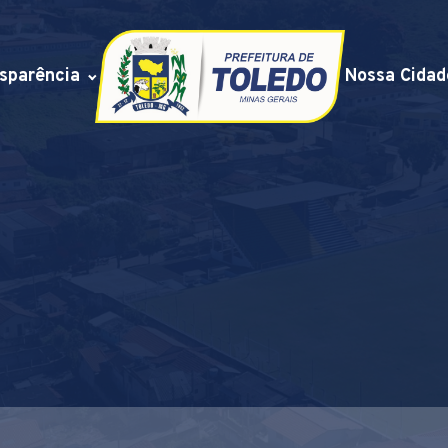
sparência
Nossa Cidad