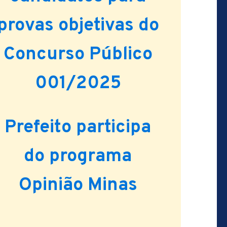
provas objetivas do
Concurso Público
001/2025
Prefeito participa
do programa
Opinião Minas