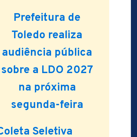
Prefeitura de
Toledo realiza
audiência pública
sobre a LDO 2027
na próxima
segunda-feira
Coleta Seletiva