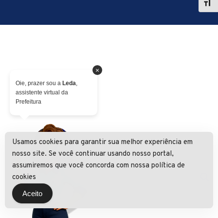
×
Oie, prazer sou a
Leda
,
assistente virtual da
Prefeitura
Usamos cookies para garantir sua melhor experiência em
nosso site. Se você continuar usando nosso portal,
assumiremos que você concorda com nossa política de
cookies
Aceito