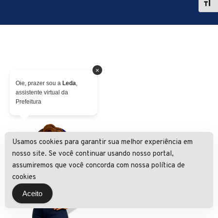
×
Oie, prazer sou a
Leda
,
assistente virtual da
Prefeitura
Usamos cookies para garantir sua melhor experiência em
nosso site. Se você continuar usando nosso portal,
assumiremos que você concorda com nossa política de
cookies
Aceito