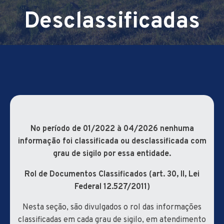
Desclassificadas
No período de 01/2022 à 04/2026 nenhuma
informação foi classificada ou desclassificada com
grau de sigilo por essa entidade.
Rol de Documentos Classificados (art. 30, II, Lei
Federal 12.527/2011)
Nesta seção, são divulgados o rol das informações
classificadas em cada grau de sigilo, em atendimento