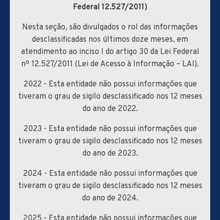
Federal 12.527/2011)
Nesta seção, são divulgados o rol das informações
desclassificadas nos últimos doze meses, em
atendimento ao inciso I do artigo 30 da Lei Federal
nº 12.527/2011 (Lei de Acesso à Informação – LAI).
2022 - Esta entidade não possui informações que
tiveram o grau de sigilo desclassificado nos 12 meses
do ano de 2022.
2023 - Esta entidade não possui informações que
tiveram o grau de sigilo desclassificado nos 12 meses
do ano de 2023.
2024 - Esta entidade não possui informações que
tiveram o grau de sigilo desclassificado nos 12 meses
do ano de 2024.
2025 - Esta entidade não possui informações que