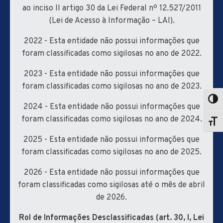
ao inciso II artigo 30 da Lei Federal nº 12.527/2011
(Lei de Acesso à Informação – LAI).
2022 - Esta entidade não possui informações que
foram classificadas como sigilosas no ano de 2022.
2023 - Esta entidade não possui informações que
foram classificadas como sigilosas no ano de 2023.
2024 - Esta entidade não possui informações que
foram classificadas como sigilosas no ano de 2024.
2025 - Esta entidade não possui informações que
foram classificadas como sigilosas no ano de 2025.
2026 - Esta entidade não possui informações que
foram classificadas como sigilosas até o mês de abril
de 2026.
Rol de Informações Desclassificadas (art. 30, I, Lei