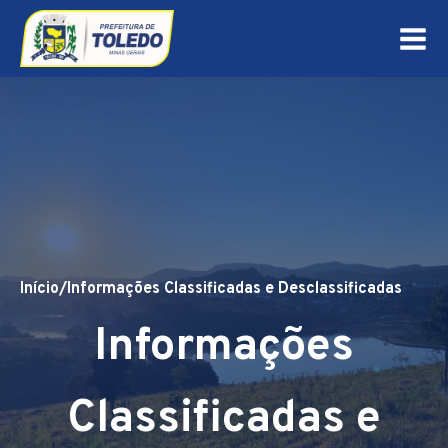
Início
/
Informações Classificadas e Desclassificadas
Informações
Classificadas e