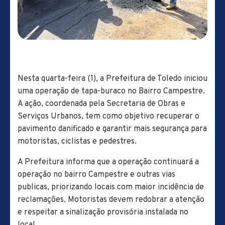
Nesta quarta-feira (1), a Prefeitura de Toledo iniciou
uma operação de tapa-buraco no Bairro Campestre.
A ação, coordenada pela Secretaria de Obras e
Serviços Urbanos, tem como objetivo recuperar o
pavimento danificado e garantir mais segurança para
motoristas, ciclistas e pedestres.
A Prefeitura informa que a operação continuará a
operação no bairro Campestre e outras vias
publicas, priorizando locais com maior incidência de
reclamações. Motoristas devem redobrar a atenção
e respeitar a sinalização provisória instalada no
local.