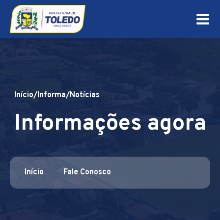
Início
/
Informa
/
Notícias
Informações agora
Início
Fale Conosco