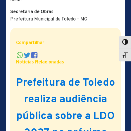
Secretaria de Obras
Prefeitura Municipal de Toledo – MG
Compartilhar
Notícias Relacionadas
Prefeitura de Toledo
realiza audiência
pública sobre a LDO