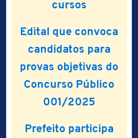
cursos
Edital que convoca
candidatos para
provas objetivas do
Concurso Público
001/2025
Prefeito participa