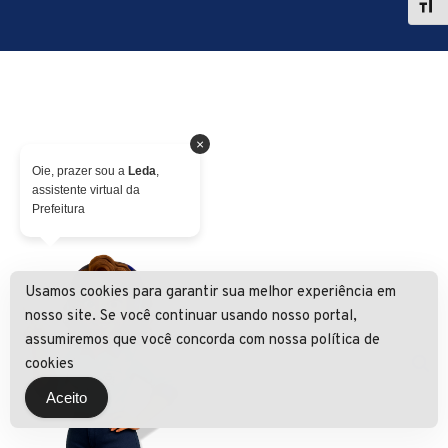
×
Oie, prazer sou a
Leda
,
assistente virtual da
Prefeitura
Usamos cookies para garantir sua melhor experiência em
nosso site. Se você continuar usando nosso portal,
assumiremos que você concorda com nossa política de
cookies
Aceito