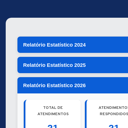
Relatório Estatístico 2024
Relatório Estatístico 2025
Relatório Estatístico 2026
TOTAL DE
ATENDIMENTO
ATENDIMENTOS
RESPONDIDO