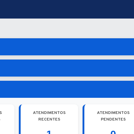
S
ATENDIMENTOS
ATENDIMENTOS
S
RECENTES
PENDENTES