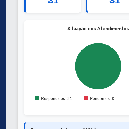
31
31
Situação dos Atendimentos