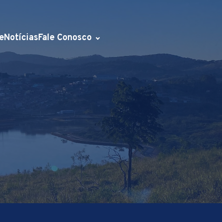
e
Notícias
Fale Conosco