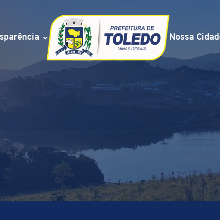
sparência
Nossa Cidad