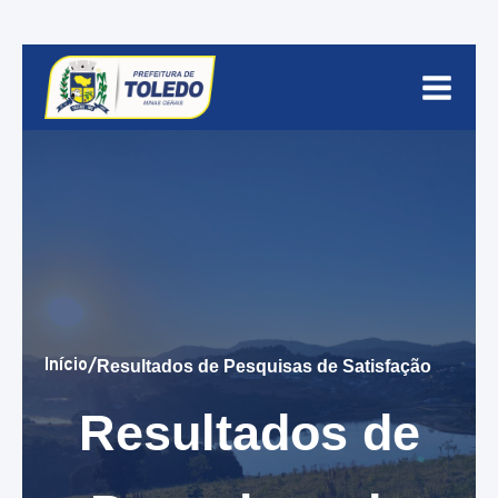
Início
/
Resultados de Pesquisas de Satisfação
Resultados de