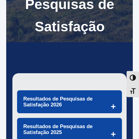
Pesquisas de
Satisfação
Resultados de Pesquisas de
Satisfação 2026
Resultados de Pesquisas de
Satisfação 2025
✨ VER RESULTADOS