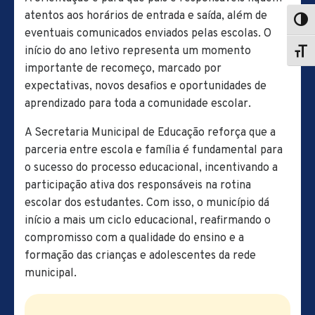
atentos aos horários de entrada e saída, além de
eventuais comunicados enviados pelas escolas. O
início do ano letivo representa um momento
importante de recomeço, marcado por
expectativas, novos desafios e oportunidades de
aprendizado para toda a comunidade escolar.
A Secretaria Municipal de Educação reforça que a
parceria entre escola e família é fundamental para
o sucesso do processo educacional, incentivando a
participação ativa dos responsáveis na rotina
escolar dos estudantes. Com isso, o município dá
início a mais um ciclo educacional, reafirmando o
compromisso com a qualidade do ensino e a
formação das crianças e adolescentes da rede
municipal.