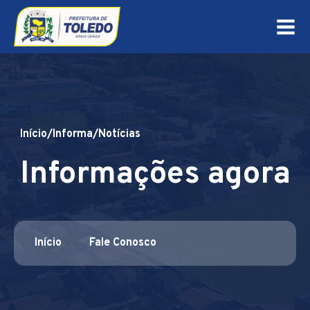
Início
/
Informa
/
Notícias
Informações agora
Início
Fale Conosco