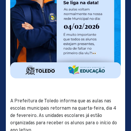
A Prefeitura de Toledo informa que as aulas nas
escolas municipais retornam na quarta-feira, dia 4
de fevereiro. As unidades escolares já estão
organizadas para receber os alunos para o início do
ano letivo.