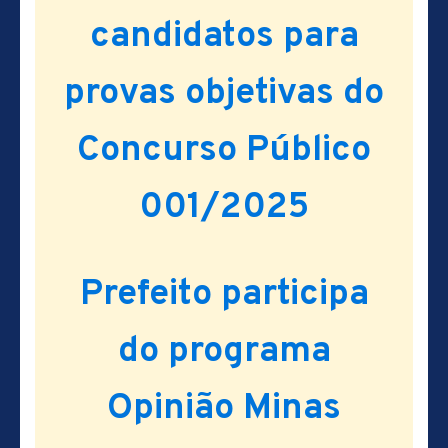
candidatos para
provas objetivas do
Concurso Público
001/2025
Prefeito participa
do programa
Opinião Minas