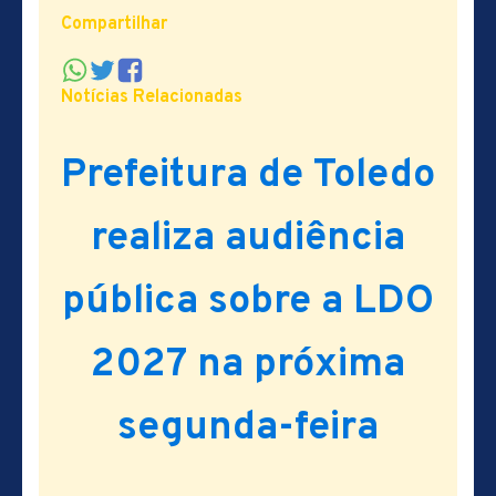
Compartilhar
Notícias Relacionadas
Prefeitura de Toledo
realiza audiência
pública sobre a LDO
2027 na próxima
segunda-feira