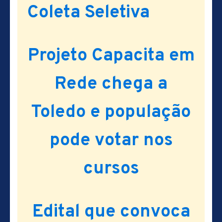
Coleta Seletiva
Projeto Capacita em
Rede chega a
Toledo e população
pode votar nos
cursos
Edital que convoca