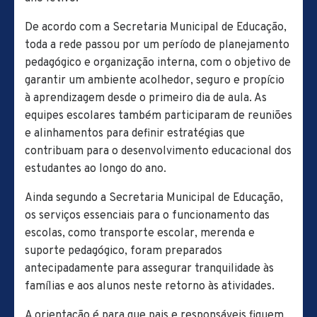
De acordo com a Secretaria Municipal de Educação,
toda a rede passou por um período de planejamento
pedagógico e organização interna, com o objetivo de
garantir um ambiente acolhedor, seguro e propício
à aprendizagem desde o primeiro dia de aula. As
equipes escolares também participaram de reuniões
e alinhamentos para definir estratégias que
contribuam para o desenvolvimento educacional dos
estudantes ao longo do ano.
Ainda segundo a Secretaria Municipal de Educação,
os serviços essenciais para o funcionamento das
escolas, como transporte escolar, merenda e
suporte pedagógico, foram preparados
antecipadamente para assegurar tranquilidade às
famílias e aos alunos neste retorno às atividades.
A orientação é para que pais e responsáveis fiquem