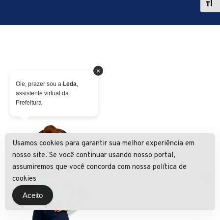
×
Oie, prazer sou a
Leda
,
assistente virtual da
Prefeitura
Usamos cookies para garantir sua melhor experiência em
nosso site. Se você continuar usando nosso portal,
assumiremos que você concorda com nossa política de
cookies
Aceito