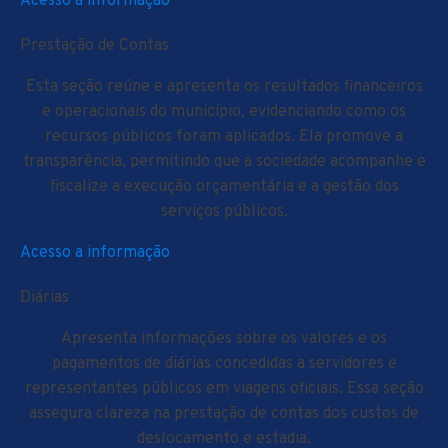
Acesso a informação
Prestação de Contas
Esta seção reúne e apresenta os resultados financeiros
e operacionais do município, evidenciando como os
recursos públicos foram aplicados. Ela promove a
transparência, permitindo que a sociedade acompanhe e
fiscalize a execução orçamentária e a gestão dos
serviços públicos.
Acesso a informação
Diárias
Apresenta informações sobre os valores e os
pagamentos de diárias concedidas a servidores e
representantes públicos em viagens oficiais. Essa seção
assegura clareza na prestação de contas dos custos de
deslocamento e estadia.