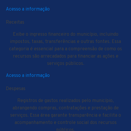
Acesso a informação
Receitas
Exibe o ingresso financeiro do município, incluindo
impostos, taxas, transferências e outras fontes. Essa
categoria é essencial para a compreensão de como os
recursos são arrecadados para financiar as ações e
serviços públicos.
Acesso a informação
Despesas
Registros de gastos realizados pelo município,
abrangendo compras, contratações e prestação de
serviços. Essa área garante transparência e facilita o
acompanhamento e controle social dos recursos
públicos.