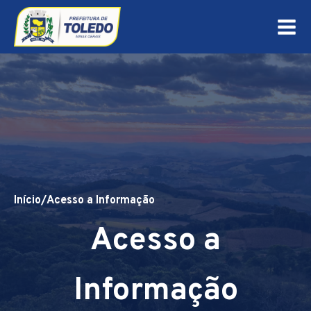
Início
/
Acesso a Informação
Acesso a
Informação