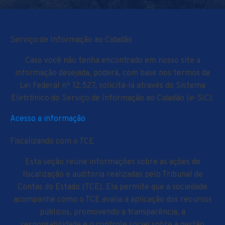
Serviço de Informação ao Cidadão
Caso você não tenha encontrado em nosso site a
informação desejada, poderá, com base nos termos da
Lei Federal nº 12.527, solicitá-la através do Sistema
Eletrônico do Serviço de Informação ao Cidadão (e-SIC).
Acesso a informação
Fiscalizando com o TCE
Esta seção reúne informações sobre as ações de
fiscalização e auditoria realizadas pelo Tribunal de
Contas do Estado (TCE). Ela permite que a sociedade
acompanhe como o TCE avalia a aplicação dos recursos
públicos, promovendo a transparência, a