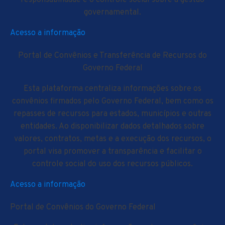
responsabilidade e o controle social sobre a gestão
governamental.
Acesso a informação
Portal de Convênios e Transferência de Recursos do
Governo Federal
Esta plataforma centraliza informações sobre os
convênios firmados pelo Governo Federal, bem como os
repasses de recursos para estados, municípios e outras
entidades. Ao disponibilizar dados detalhados sobre
valores, contratos, metas e a execução dos recursos, o
portal visa promover a transparência e facilitar o
controle social do uso dos recursos públicos.
Acesso a informação
Portal de Convênios do Governo Federal