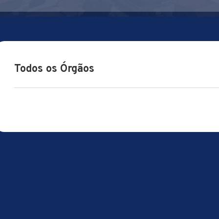
Todos os Órgãos