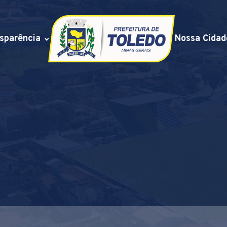
sparência
Nossa Cidad